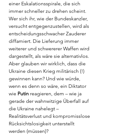
einer Eskalationsspirale, die sich 
immer schneller zu drehen scheint. 
Wer sich ihr, wie der Bundeskanzler, 
versucht entgegenzustellen, wird als 
entscheidungsschwacher Zauderer 
diffamiert. Die Lieferung immer 
weiterer und schwererer Waffen wird 
dargestellt, als wäre sie alternativlos. 
Aber glauben wir wirklich, dass die 
Ukraine diesen Krieg militärisch (!) 
gewinnen kann? Und wie würde, 
wenn es denn so wäre, ein Diktator 
wie 
Putin
 reagieren, dem – wie ja 
gerade der wahnwitzige Überfall auf 
die Ukraine nahelegt – 
Realitätsverlust und kompromisslose 
Rücksichtslosigkeit unterstellt 
werden (müssen)?