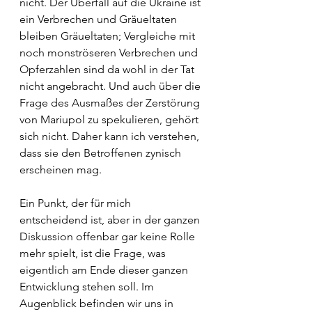
nicht. Der Überfall auf die Ukraine ist 
ein Verbrechen und Gräueltaten 
bleiben Gräueltaten; Vergleiche mit 
noch monströseren Verbrechen und 
Opferzahlen sind da wohl in der Tat 
nicht angebracht. Und auch über die 
Frage des Ausmaßes der Zerstörung 
von Mariupol zu spekulieren, gehört 
sich nicht. Daher kann ich verstehen, 
dass sie den Betroffenen zynisch 
erscheinen mag.
Ein Punkt, der für mich 
entscheidend ist, aber in der ganzen 
Diskussion offenbar gar keine Rolle 
mehr spielt, ist die Frage, was 
eigentlich am Ende dieser ganzen 
Entwicklung stehen soll. Im 
Augenblick befinden wir uns in 