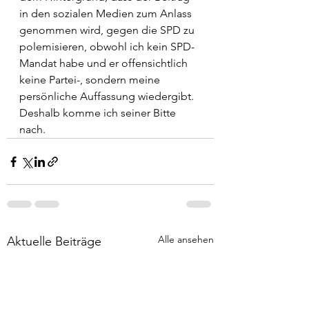
in den sozialen Medien zum Anlass 
genommen wird, gegen die SPD zu 
polemisieren, obwohl ich kein SPD-
Mandat habe und er offensichtlich 
keine Partei-, sondern meine 
persönliche Auffassung wiedergibt. 
Deshalb komme ich seiner Bitte 
nach.
Alle ansehen
Aktuelle Beiträge