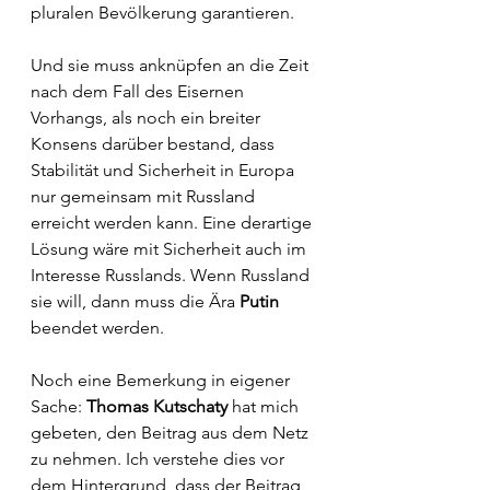
pluralen Bevölkerung garantieren. 
Und sie muss anknüpfen an die Zeit 
nach dem Fall des Eisernen 
Vorhangs, als noch ein breiter 
Konsens darüber bestand, dass 
Stabilität und Sicherheit in Europa 
nur gemeinsam mit Russland 
erreicht werden kann. Eine derartige 
Lösung wäre mit Sicherheit auch im 
Interesse Russlands. Wenn Russland 
sie will, dann muss die Ära 
Putin
beendet werden.
Noch eine Bemerkung in eigener 
Sache: 
Thomas Kutschaty
 hat mich 
gebeten, den Beitrag aus dem Netz 
zu nehmen. Ich verstehe dies vor 
dem Hintergrund, dass der Beitrag 