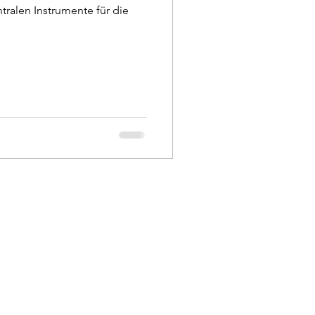
ralen Instrumente für die