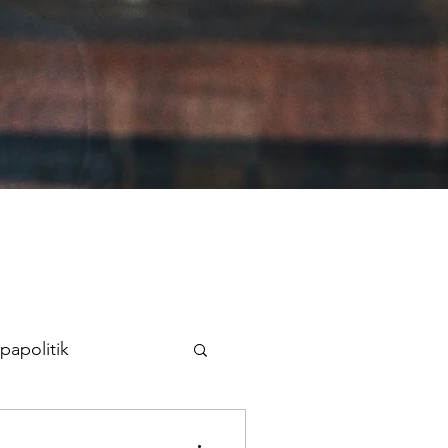
papolitik