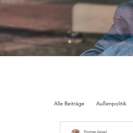
Alle Beiträge
Außenpolitik
Thomas Geisel