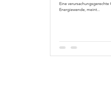
Eine verursachungsgerechte C
Energiewende, meint...