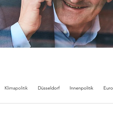
Klimapolitik
Düsseldorf
Innenpolitik
Euro