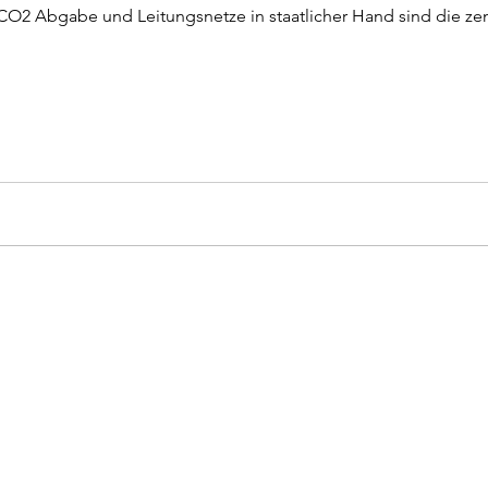
O2 Abgabe und Leitungsnetze in staatlicher Hand sind die zent