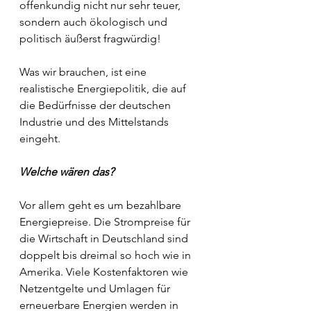
offenkundig nicht nur sehr teuer, 
sondern auch ökologisch und 
politisch äußerst fragwürdig!
Was wir brauchen, ist eine 
realistische Energiepolitik, die auf 
die Bedürfnisse der deutschen 
Industrie und des Mittelstands 
eingeht.
Welche wären das?
Vor allem geht es um bezahlbare 
Energiepreise. Die Strompreise für 
die Wirtschaft in Deutschland sind 
doppelt bis dreimal so hoch wie in 
Amerika. Viele Kostenfaktoren wie 
Netzentgelte und Umlagen für 
erneuerbare Energien werden in 