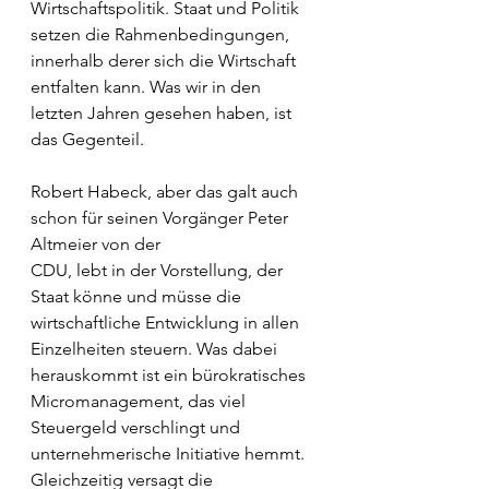
Wirtschaftspolitik. Staat und Politik 
setzen die Rahmenbedingungen, 
innerhalb derer sich die Wirtschaft 
entfalten kann. Was wir in den 
letzten Jahren gesehen haben, ist 
das Gegenteil. 
Robert Habeck, aber das galt auch 
schon für seinen Vorgänger Peter 
Altmeier von der
CDU, lebt in der Vorstellung, der 
Staat könne und müsse die 
wirtschaftliche Entwicklung in allen 
Einzelheiten steuern. Was dabei 
herauskommt ist ein bürokratisches 
Micromanagement, das viel 
Steuergeld verschlingt und 
unternehmerische Initiative hemmt.
Gleichzeitig versagt die 