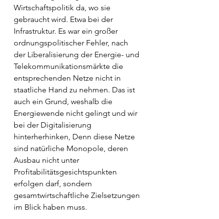
Wirtschaftspolitik da, wo sie 
gebraucht wird. Etwa bei der 
Infrastruktur. Es war ein großer 
ordnungspolitischer Fehler, nach 
der Liberalisierung der Energie- und 
Telekommunikationsmärkte die 
entsprechenden Netze nicht in 
staatliche Hand zu nehmen. Das ist 
auch ein Grund, weshalb die 
Energiewende nicht gelingt und wir 
bei der Digitalisierung 
hinterherhinken, Denn diese Netze 
sind natürliche Monopole, deren 
Ausbau nicht unter 
Profitabilitätsgesichtspunkten 
erfolgen darf, sondern 
gesamtwirtschaftliche Zielsetzungen 
im Blick haben muss.