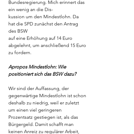
Bundesregierung. Mich erinnert das 
ein wenig an die Dis-
kussion um den Mindestlohn. Da 
hat die SPD zunächst den Antrag 
des BSW
auf eine Erhöhung auf 14 Euro 
abgelehnt, um anschließend 15 Euro 
zu fordern.
Apropos Mindestlohn: Wie 
positioniert sich das BSW dazu?
Wir sind der Auffassung, der 
gegenwärtige Mindestlohn ist schon 
deshalb zu niedrig, weil er zuletzt 
um einen viel geringeren 
Prozentsatz gestiegen ist, als das 
Bürgergeld. Damit schafft man 
keinen Anreiz zu regulärer Arbeit, 