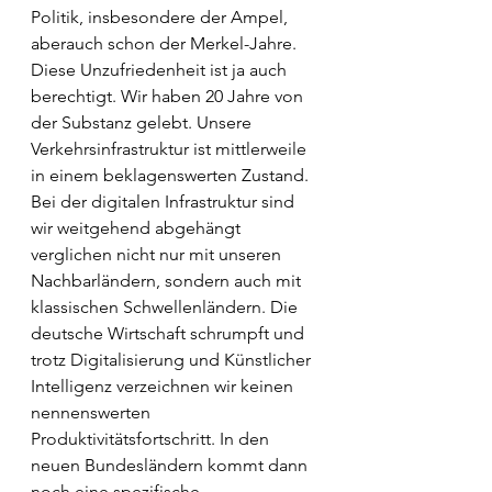
Politik, insbesondere der Ampel, 
aberauch schon der Merkel-Jahre. 
Diese Unzufriedenheit ist ja auch 
berechtigt. Wir haben 20 Jahre von 
der Substanz gelebt. Unsere 
Verkehrsinfrastruktur ist mittlerweile 
in einem beklagenswerten Zustand. 
Bei der digitalen Infrastruktur sind 
wir weitgehend abgehängt 
verglichen nicht nur mit unseren 
Nachbarländern, sondern auch mit 
klassischen Schwellenländern. Die 
deutsche Wirtschaft schrumpft und 
trotz Digitalisierung und Künstlicher 
Intelligenz verzeichnen wir keinen 
nennenswerten 
Produktivitätsfortschritt. In den 
neuen Bundesländern kommt dann 
noch eine spezifische 