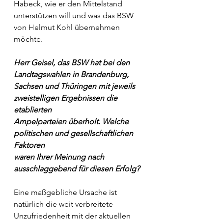
Habeck, wie er den Mittelstand 
unterstützen will und was das BSW 
von Helmut Kohl übernehmen 
möchte.
Herr Geisel, das BSW hat bei den 
Landtagswahlen in Brandenburg,
Sachsen und Thüringen mit jeweils 
zweistelligen Ergebnissen die 
etablierten
Ampelparteien überholt. Welche 
politischen und gesellschaftlichen 
Faktoren
waren Ihrer Meinung nach 
ausschlaggebend für diesen Erfolg?
Eine maßgebliche Ursache ist 
natürlich die weit verbreitete 
Unzufriedenheit mit der aktuellen 