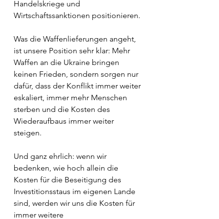
Handelskriege und 
Wirtschaftssanktionen positionieren.
Was die Waffenlieferungen angeht, 
ist unsere Position sehr klar: Mehr 
Waffen an die Ukraine bringen 
keinen Frieden, sondern sorgen nur 
dafür, dass der Konflikt immer weiter 
eskaliert, immer mehr Menschen 
sterben und die Kosten des 
Wiederaufbaus immer weiter 
steigen. 
Und ganz ehrlich: wenn wir 
bedenken, wie hoch allein die 
Kosten für die Beseitigung des 
Investitionsstaus im eigenen Lande 
sind, werden wir uns die Kosten für 
immer weitere