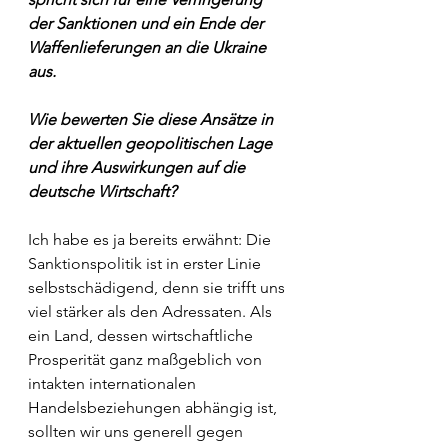
der Sanktionen und ein Ende der 
Waffenlieferungen an die Ukraine 
aus. 
Wie bewerten Sie diese Ansätze in 
der aktuellen geopolitischen Lage 
und ihre Auswirkungen auf die 
deutsche Wirtschaft?
Ich habe es ja bereits erwähnt: Die 
Sanktionspolitik ist in erster Linie 
selbstschädigend, denn sie trifft uns 
viel stärker als den Adressaten. Als 
ein Land, dessen wirtschaftliche 
Prosperität ganz maßgeblich von 
intakten internationalen 
Handelsbeziehungen abhängig ist, 
sollten wir uns generell gegen 