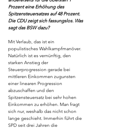
Prozent eine Erhöhung des 
Spitzensteuersatzes auf 48 Prozent. 
Die CDU zeigt sich fassungslos. Was 
sagt das BSW dazu?
Mit Verlaub, das ist ein 
populistisches Wahlkampfmanöver. 
Natürlich ist es vernünftig, den 
starken Anstieg der 
Steuerprogression gerade bei 
mittleren Einkommen zugunsten 
einer linearen Progression 
abzuschaffen und den 
Spitzensteuersatz bei sehr hohen 
Einkommen zu erhöhen. Man fragt 
sich nur, weshalb das nicht schon 
lange geschieht. Immerhin führt die 
SPD seit drei Jahren die 