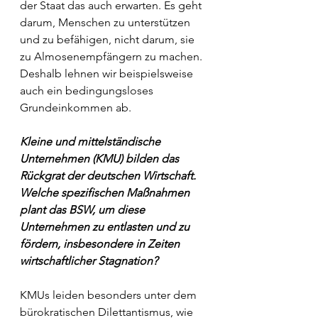
der Staat das auch erwarten. Es geht 
darum, Menschen zu unterstützen
und zu befähigen, nicht darum, sie 
zu Almosenempfängern zu machen. 
Deshalb lehnen wir beispielsweise 
auch ein bedingungsloses 
Grundeinkommen ab.
Kleine und mittelständische 
Unternehmen (KMU) bilden das 
Rückgrat der deutschen Wirtschaft. 
Welche spezifischen Maßnahmen 
plant das BSW, um diese 
Unternehmen zu entlasten und zu 
fördern, insbesondere in Zeiten 
wirtschaftlicher Stagnation?
KMUs leiden besonders unter dem 
bürokratischen Dilettantismus, wie 