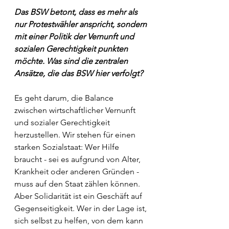
Das BSW betont, dass es mehr als 
nur Protestwähler anspricht, sondern 
mit einer Politik der Vernunft und 
sozialen Gerechtigkeit punkten 
möchte. Was sind die zentralen 
Ansätze, die das BSW hier verfolgt?
Es geht darum, die Balance 
zwischen wirtschaftlicher Vernunft 
und sozialer Gerechtigkeit 
herzustellen. Wir stehen für einen 
starken Sozialstaat: Wer Hilfe 
braucht - sei es aufgrund von Alter, 
Krankheit oder anderen Gründen - 
muss auf den Staat zählen können. 
Aber Solidarität ist ein Geschäft auf 
Gegenseitigkeit. Wer in der Lage ist, 
sich selbst zu helfen, von dem kann 