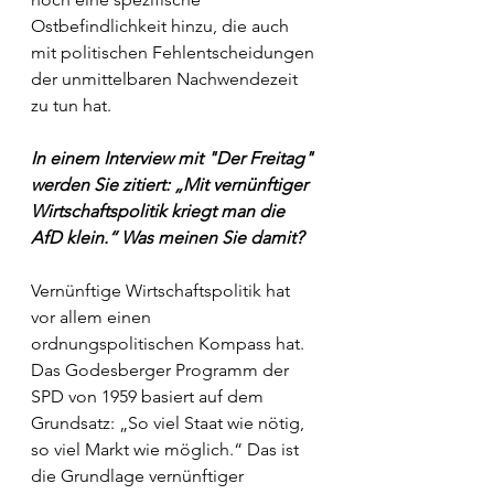
Ostbefindlichkeit hinzu, die auch 
mit politischen Fehlentscheidungen 
der unmittelbaren Nachwendezeit 
zu tun hat.
In einem Interview mit "Der Freitag" 
werden Sie zitiert: „Mit vernünftiger 
Wirtschaftspolitik kriegt man die 
AfD klein.“ Was meinen Sie damit?
Vernünftige Wirtschaftspolitik hat 
vor allem einen 
ordnungspolitischen Kompass hat. 
Das Godesberger Programm der 
SPD von 1959 basiert auf dem 
Grundsatz: „So viel Staat wie nötig, 
so viel Markt wie möglich.“ Das ist 
die Grundlage vernünftiger 