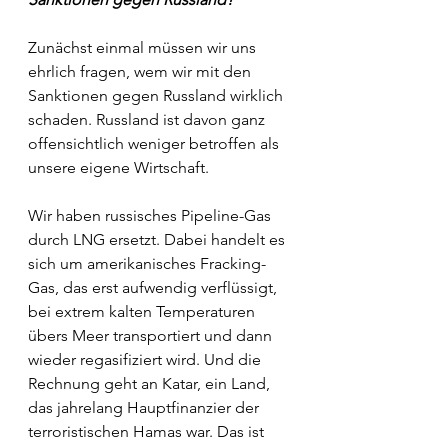
Zunächst einmal müssen wir uns 
ehrlich fragen, wem wir mit den 
Sanktionen gegen Russland wirklich 
schaden. Russland ist davon ganz 
offensichtlich weniger betroffen als 
unsere eigene Wirtschaft.
Wir haben russisches Pipeline-Gas 
durch LNG ersetzt. Dabei handelt es 
sich um amerikanisches Fracking-
Gas, das erst aufwendig verflüssigt, 
bei extrem kalten Temperaturen 
übers Meer transportiert und dann 
wieder regasifiziert wird. Und die 
Rechnung geht an Katar, ein Land, 
das jahrelang Hauptfinanzier der 
terroristischen Hamas war. Das ist 