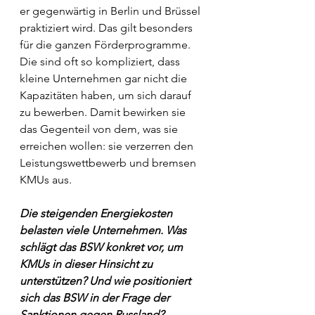
er gegenwärtig in Berlin und Brüssel 
praktiziert wird. Das gilt besonders 
für die ganzen Förderprogramme. 
Die sind oft so kompliziert, dass 
kleine Unternehmen gar nicht die 
Kapazitäten haben, um sich darauf 
zu bewerben. Damit bewirken sie 
das Gegenteil von dem, was sie 
erreichen wollen: sie verzerren den 
Leistungswettbewerb und bremsen 
KMUs aus.
Die steigenden Energiekosten 
belasten viele Unternehmen. Was 
schlägt das BSW konkret vor, um 
KMUs in dieser Hinsicht zu 
unterstützen? Und wie positioniert 
sich das BSW in der Frage der 
Sanktionen gegen Russland?