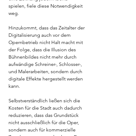
spielen, fiele diese Notwendigkeit 
weg. 
Hinzukommt, dass das Zeitalter der 
Digitalisierung auch vor dem 
Opernbetrieb nicht Halt macht mit 
der Folge, dass die Illusion des 
Bühnenbildes nicht mehr durch 
aufwändige Schreiner-, Schlosser-, 
und Malerarbeiten, sondern durch 
digitale Effekte hergestellt werden 
kann. 
Selbstverständlich ließen sich die 
Kosten für die Stadt auch dadurch 
reduzieren, dass das Grundstück 
nicht ausschließlich für die Oper, 
sondern auch für kommerzielle 