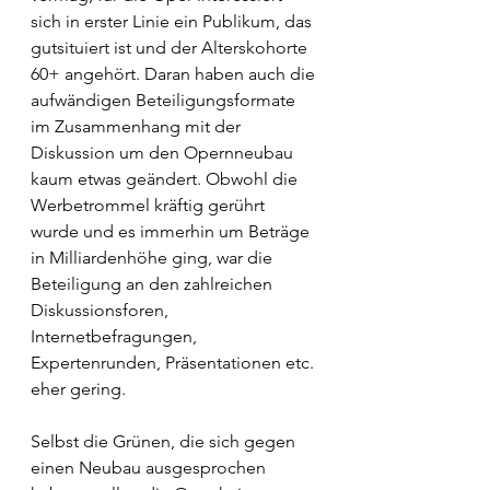
sich in erster Linie ein Publikum, das 
gutsituiert ist und der Alterskohorte 
60+ angehört. Daran haben auch die 
aufwändigen Beteiligungsformate 
im Zusammenhang mit der 
Diskussion um den Opernneubau 
kaum etwas geändert. Obwohl die 
Werbetrommel kräftig gerührt 
wurde und es immerhin um Beträge 
in Milliardenhöhe ging, war die 
Beteiligung an den zahlreichen 
Diskussionsforen, 
Internetbefragungen, 
Expertenrunden, Präsentationen etc. 
eher gering.
Selbst die Grünen, die sich gegen 
einen Neubau ausgesprochen 