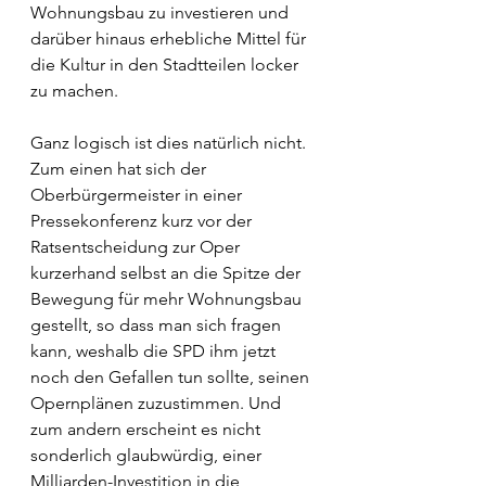
Wohnungsbau zu investieren und 
darüber hinaus erhebliche Mittel für 
die Kultur in den Stadtteilen locker 
zu machen. 
Ganz logisch ist dies natürlich nicht. 
Zum einen hat sich der 
Oberbürgermeister in einer 
Pressekonferenz kurz vor der 
Ratsentscheidung zur Oper 
kurzerhand selbst an die Spitze der 
Bewegung für mehr Wohnungsbau 
gestellt, so dass man sich fragen 
kann, weshalb die SPD ihm jetzt 
noch den Gefallen tun sollte, seinen 
Opernplänen zuzustimmen. Und 
zum andern erscheint es nicht 
sonderlich glaubwürdig, einer 
Milliarden-Investition in die 