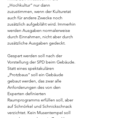
„Hochkultur“ nur dann 
zuzustimmen, wenn der Kulturetat 
auch für andere Zwecke noch 
zusätzlich aufgebläht wird. Immerhin 
werden Ausgaben normalerweise 
durch Einnahmen, nicht aber durch 
zusätzliche Ausgaben gedeckt.
Gespart werden soll nach der 
Vorstellung der SPD beim Gebäude. 
Statt eines spektakulären 
„Protzbaus“ soll ein Gebäude 
gebaut werden, das zwar alle 
Anforderungen des von den 
Experten definierten 
Raumprogramms erfüllen soll, aber 
auf Schnörkel und Schnickschnack 
verzichtet. Kein Musentempel soll 