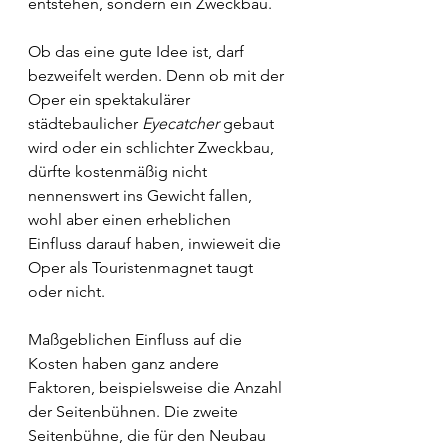
entstehen, sondern ein Zweckbau.
Ob das eine gute Idee ist, darf 
bezweifelt werden. Denn ob mit der 
Oper ein spektakulärer 
städtebaulicher 
Eyecatcher
 gebaut 
wird oder ein schlichter Zweckbau, 
dürfte kostenmäßig nicht 
nennenswert ins Gewicht fallen, 
wohl aber einen erheblichen 
Einfluss darauf haben, inwieweit die 
Oper als Touristenmagnet taugt 
oder nicht. 
Maßgeblichen Einfluss auf die 
Kosten haben ganz andere 
Faktoren, beispielsweise die Anzahl 
der Seitenbühnen. Die zweite 
Seitenbühne, die für den Neubau 