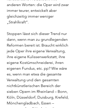
anderen Worten: die Oper wird zwar 
immer teurer, entwickelt aber 
gleichzeitig immer weniger 
„Strahlkraft“. 
Stoppen lässt sich dieser Trend nur 
dann, wenn man zu grundlegenden 
Reformen bereit ist. Braucht wirklich 
jede Oper ihre eigene Verwaltung, 
ihre eigene Kulissenwerkstatt, ihre 
eigene Kostümschneiderei, ihren 
eigenen Fundus, etc. pp? Wie wäre 
es, wenn man etwa die gesamte 
Verwaltung und den gesamten 
nichtkünstlerischen Bereich der 
sieben Opern im Rheinland – Bonn, 
Köln, Düsseldorf, Duisburg, Krefeld, 
Mönchengladbach, Essen – 