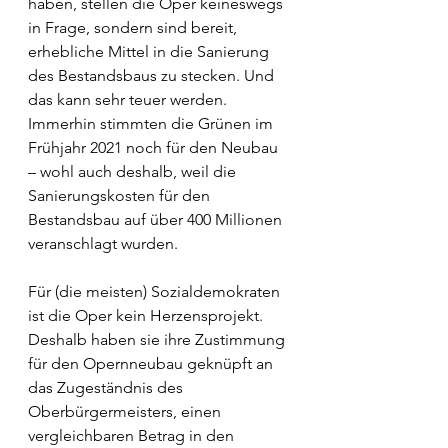
haben, stellen die Oper keineswegs 
in Frage, sondern sind bereit, 
erhebliche Mittel in die Sanierung 
des Bestandsbaus zu stecken. Und 
das kann sehr teuer werden. 
Immerhin stimmten die Grünen im 
Frühjahr 2021 noch für den Neubau 
– wohl auch deshalb, weil die 
Sanierungskosten für den 
Bestandsbau auf über 400 Millionen 
veranschlagt wurden. 
Für (die meisten) Sozialdemokraten 
ist die Oper kein Herzensprojekt. 
Deshalb haben sie ihre Zustimmung 
für den Opernneubau geknüpft an 
das Zugeständnis des 
Oberbürgermeisters, einen 
vergleichbaren Betrag in den 