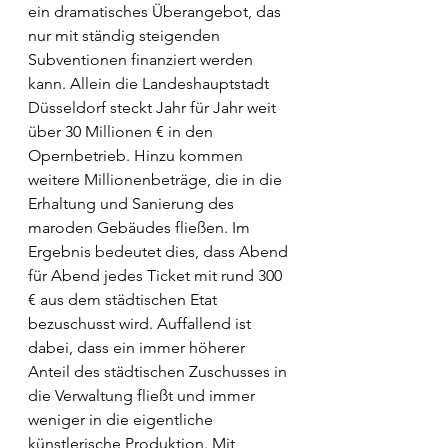
ein dramatisches Überangebot, das 
nur mit ständig steigenden 
Subventionen finanziert werden 
kann. Allein die Landeshauptstadt 
Düsseldorf steckt Jahr für Jahr weit 
über 30 Millionen € in den 
Opernbetrieb. Hinzu kommen 
weitere Millionenbeträge, die in die 
Erhaltung und Sanierung des 
maroden Gebäudes fließen. Im 
Ergebnis bedeutet dies, dass Abend 
für Abend jedes Ticket mit rund 300 
€ aus dem städtischen Etat 
bezuschusst wird. Auffallend ist 
dabei, dass ein immer höherer 
Anteil des städtischen Zuschusses in 
die Verwaltung fließt und immer 
weniger in die eigentliche 
künstlerische Produktion. Mit 