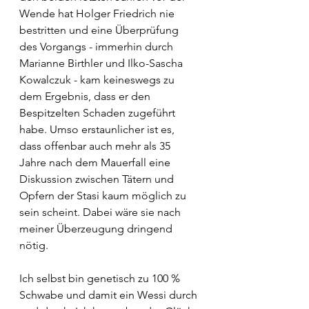
Wende hat Holger Friedrich nie 
bestritten und eine Überprüfung 
des Vorgangs - immerhin durch 
Marianne Birthler und Ilko-Sascha 
Kowalczuk - kam keineswegs zu 
dem Ergebnis, dass er den 
Bespitzelten Schaden zugeführt 
habe. Umso erstaunlicher ist es, 
dass offenbar auch mehr als 35 
Jahre nach dem Mauerfall eine 
Diskussion zwischen Tätern und 
Opfern der Stasi kaum möglich zu 
sein scheint. Dabei wäre sie nach 
meiner Überzeugung dringend 
nötig. 
Ich selbst bin genetisch zu 100 % 
Schwabe und damit ein Wessi durch 