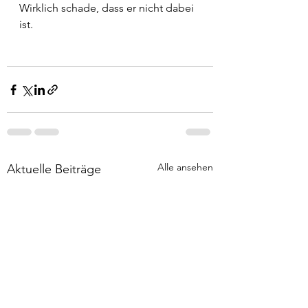
Wirklich schade, dass er nicht dabei 
ist.
Alle ansehen
Aktuelle Beiträge