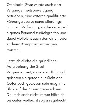
Ostblocks. Zwar wurde auch dort 
Vergangenheitsbewältigung 
betrieben, eine externe qualifizierte 
Führungsreserve stand allerdings 
nicht zur Verfügung, so dass man auf 
eigenes Personal zurückgreifen und 
dabei vielleicht auch den einen oder 
anderen Kompromiss machen 
musste. 
Letztlich dürfte die gründliche 
Aufarbeitung der Stasi-
Vergangenheit, so verständlich und 
geboten sie gerade aus Sicht der 
Opfer auch gewesen sein mag, mit 
Blick auf das Zusammenwachsen 
Deutschlands nicht immer hilfreich, 
bisweilen vielleicht sogar regelrecht 