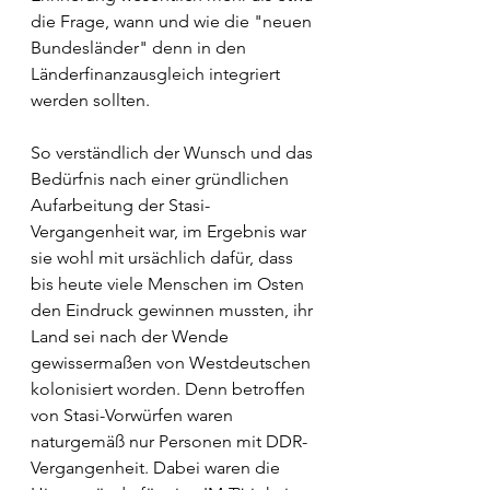
die Frage, wann und wie die "neuen 
Bundesländer" denn in den 
Länderfinanzausgleich integriert 
werden sollten. 
So verständlich der Wunsch und das 
Bedürfnis nach einer gründlichen 
Aufarbeitung der Stasi-
Vergangenheit war, im Ergebnis war 
sie wohl mit ursächlich dafür, dass 
bis heute viele Menschen im Osten 
den Eindruck gewinnen mussten, ihr 
Land sei nach der Wende 
gewissermaßen von Westdeutschen 
kolonisiert worden. Denn betroffen 
von Stasi-Vorwürfen waren 
naturgemäß nur Personen mit DDR-
Vergangenheit. Dabei waren die 