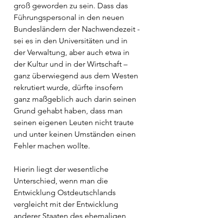
groß geworden zu sein. Dass das 
Führungspersonal in den neuen 
Bundesländern der Nachwendezeit - 
sei es in den Universitäten und in 
der Verwaltung, aber auch etwa in 
der Kultur und in der Wirtschaft – 
ganz überwiegend aus dem Westen 
rekrutiert wurde, dürfte insofern 
ganz maßgeblich auch darin seinen 
Grund gehabt haben, dass man 
seinen eigenen Leuten nicht traute 
und unter keinen Umständen einen 
Fehler machen wollte. 
Hierin liegt der wesentliche 
Unterschied, wenn man die 
Entwicklung Ostdeutschlands 
vergleicht mit der Entwicklung 
anderer Staaten des ehemaligen 