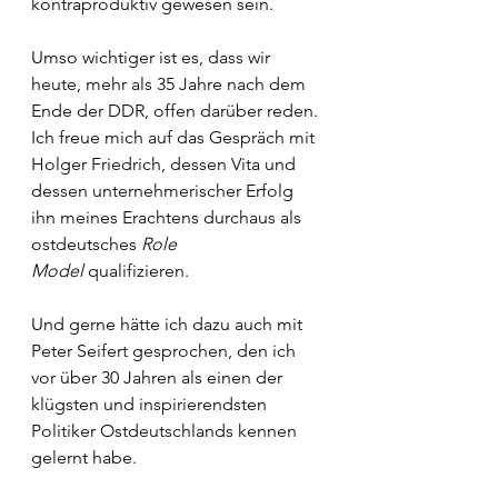
kontraproduktiv gewesen sein. 
Umso wichtiger ist es, dass wir 
heute, mehr als 35 Jahre nach dem 
Ende der DDR, offen darüber reden. 
Ich freue mich auf das Gespräch mit 
Holger Friedrich, dessen Vita und 
dessen unternehmerischer Erfolg 
ihn meines Erachtens durchaus als 
ostdeutsches 
Role 
Model
 qualifizieren. 
Und gerne hätte ich dazu auch mit 
Peter Seifert gesprochen, den ich 
vor über 30 Jahren als einen der 
klügsten und inspirierendsten 
Politiker Ostdeutschlands kennen 
gelernt habe. 