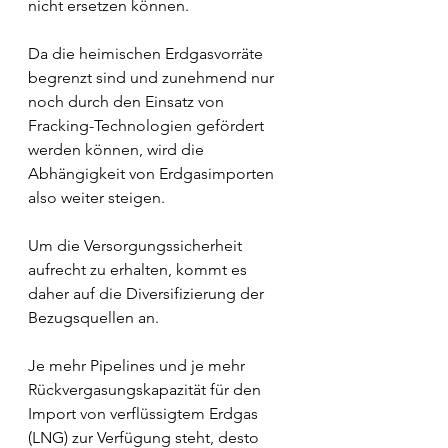
nicht ersetzen können.
Da die heimischen Erdgasvorräte 
begrenzt sind und zunehmend nur 
noch durch den Einsatz von 
Fracking-Technologien gefördert 
werden können, wird die 
Abhängigkeit von Erdgasimporten 
also weiter steigen.
Um die Versorgungssicherheit 
aufrecht zu erhalten, kommt es 
daher auf die Diversifizierung der 
Bezugsquellen an. 
Je mehr Pipelines und je mehr 
Rückvergasungskapazität für den 
Import von verflüssigtem Erdgas 
(LNG) zur Verfügung steht, desto 