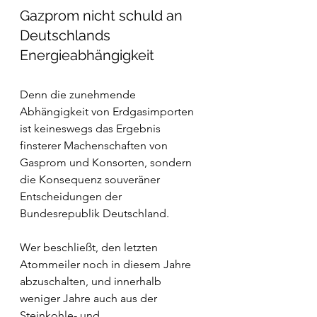
Gazprom nicht schuld an 
Deutschlands 
Energieabhängigkeit 
Denn die zunehmende 
Abhängigkeit von Erdgasimporten 
ist keineswegs das Ergebnis 
finsterer Machenschaften von 
Gasprom und Konsorten, sondern 
die Konsequenz souveräner 
Entscheidungen der 
Bundesrepublik Deutschland. 
Wer beschließt, den letzten 
Atommeiler noch in diesem Jahre 
abzuschalten, und innerhalb 
weniger Jahre auch aus der 
Steinkohle- und 