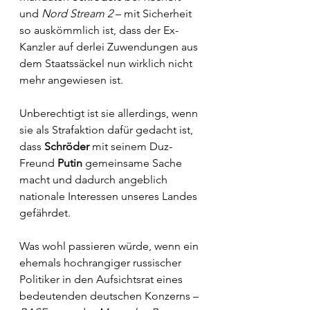
und 
Nord Stream 2
 – mit Sicherheit 
so auskömmlich ist, dass der Ex-
Kanzler auf derlei Zuwendungen aus 
dem Staatssäckel nun wirklich nicht 
mehr angewiesen ist.
Unberechtigt ist sie allerdings, wenn 
sie als Strafaktion dafür gedacht ist, 
dass 
Schröder
 mit seinem Duz-
Freund 
Putin
 gemeinsame Sache 
macht und dadurch angeblich 
nationale Interessen unseres Landes 
gefährdet.
Was wohl passieren würde, wenn ein 
ehemals hochrangiger russischer 
Politiker in den Aufsichtsrat eines 
bedeutenden deutschen Konzerns – 