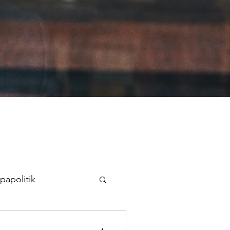
papolitik