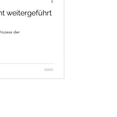
ht weitergeführt
Prozess der