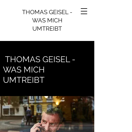
THOMAS GEISEL -
WAS MICH
UMTREIBT
THOMAS GEISEL -
WAS MICH
UMTREIBT