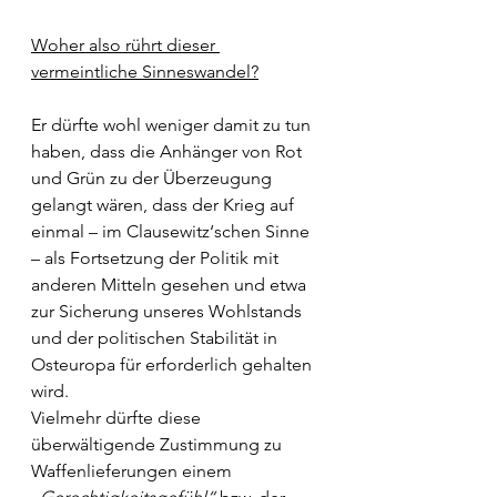
Woher also rührt dieser 
vermeintliche Sinneswandel?
Er dürfte wohl weniger damit zu tun 
haben, dass die Anhänger von Rot 
und Grün zu der Überzeugung 
gelangt wären, dass der Krieg auf 
einmal – im Clausewitz‘schen Sinne 
– als Fortsetzung der Politik mit 
anderen Mitteln gesehen und etwa 
zur Sicherung unseres Wohlstands 
und der politischen Stabilität in 
Osteuropa für erforderlich gehalten 
wird. 
Vielmehr dürfte diese 
überwältigende Zustimmung zu 
Waffenlieferungen einem 