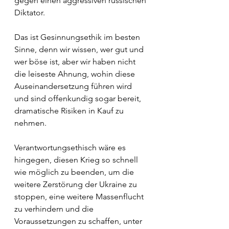
gegen einen aggressiven russischen 
Diktator. 
Das ist Gesinnungsethik im besten 
Sinne, denn wir wissen, wer gut und 
wer böse ist, aber wir haben nicht 
die leiseste Ahnung, wohin diese 
Auseinandersetzung führen wird 
und sind offenkundig sogar bereit, 
dramatische Risiken in Kauf zu 
nehmen.
Verantwortungsethisch wäre es 
hingegen, diesen Krieg so schnell 
wie möglich zu beenden, um die 
weitere Zerstörung der Ukraine zu 
stoppen, eine weitere Massenflucht 
zu verhindern und die 
Voraussetzungen zu schaffen, unter 