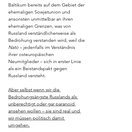
Baltikum bereits auf dem Gebiet der 
ehemaligen Sowjetunion und 
ansonsten unmittelbar an ihren 
ehemaligen Grenzen, was von 
Russland verständlicherweise als 
Bedrohung verstanden wird, weil die 
Nato 
– jedenfalls im Verständnis 
ihrer osteuropäischen 
Neumitglieder – sich in erster Linie 
als ein Beistandspakt gegen 
Russland versteht.
Aber selbst wenn wir die 
Bedrohungsängste Russlands als 
unberechtigt oder gar paranoid 
ansehen wollen – sie sind real und 
wir müssen politisch damit 
umgehen.