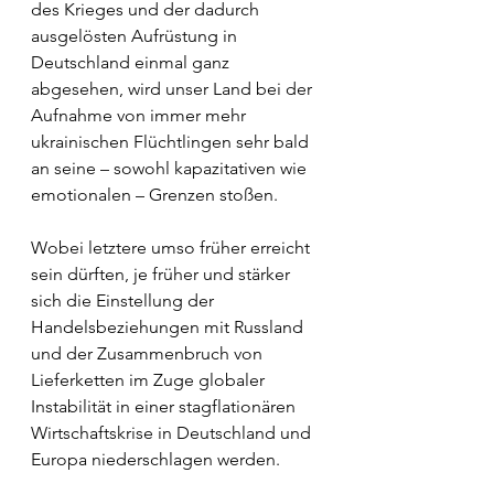
des Krieges und der dadurch 
ausgelösten Aufrüstung in 
Deutschland einmal ganz 
abgesehen, wird unser Land bei der 
Aufnahme von immer mehr 
ukrainischen Flüchtlingen sehr bald 
an seine – sowohl kapazitativen wie 
emotionalen – Grenzen stoßen. 
Wobei letztere umso früher erreicht 
sein dürften, je früher und stärker 
sich die Einstellung der 
Handelsbeziehungen mit Russland 
und der Zusammenbruch von 
Lieferketten im Zuge globaler 
Instabilität in einer stagflationären 
Wirtschaftskrise in Deutschland und 
Europa niederschlagen werden.