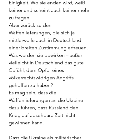
Einigkeit. Wo sie enden wird, weiß 
keiner und scheint auch keiner mehr 
zu fragen.
Aber zurück zu den 
Waffenlieferungen, die sich ja 
mittlerweile auch in Deutschland 
einer breiten Zustimmung erfreuen. 
Was werden sie bewirken – außer 
vielleicht in Deutschland das gute 
Gefühl, dem Opfer eines 
völkerrechtswidrigen Angriffs 
geholfen zu haben? 
Es mag sein, dass die 
Waffenlieferungen an die Ukraine 
dazu führen, dass Russland den 
Krieg auf absehbare Zeit nicht 
gewinnen kann. 
Dass die Ukraine als militärischer 