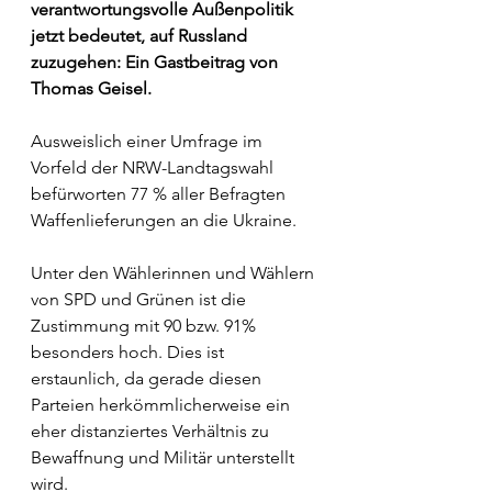
verantwortungsvolle Außenpolitik 
jetzt bedeutet, auf Russland 
zuzugehen: Ein Gastbeitrag von 
Thomas Geisel.
Ausweislich einer Umfrage im 
Vorfeld der NRW-Landtagswahl 
befürworten 77 % aller Befragten 
Waffenlieferungen an die Ukraine.
Unter den Wählerinnen und Wählern 
von SPD und Grünen ist die 
Zustimmung mit 90 bzw. 91% 
besonders hoch. Dies ist 
erstaunlich, da gerade diesen 
Parteien herkömmlicherweise ein 
eher distanziertes Verhältnis zu 
Bewaffnung und Militär unterstellt 
wird.