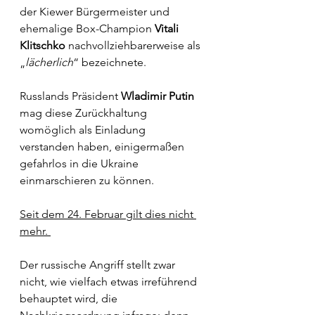
der Kiewer Bürgermeister und 
ehemalige Box-Champion 
Vitali 
Klitschko 
nachvollziehbarerweise als 
„
lächerlich
“ bezeichnete. 
Russlands Präsident 
Wladimir Putin
mag diese Zurückhaltung 
womöglich als Einladung 
verstanden haben, einigermaßen 
gefahrlos in die Ukraine 
einmarschieren zu können.
Seit dem 24. Februar gilt dies nicht 
mehr. 
Der russische Angriff stellt zwar 
nicht, wie vielfach etwas irreführend 
behauptet wird, die 