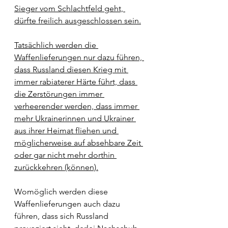
Sieger vom Schlachtfeld geht, 
dürfte freilich ausgeschlossen sein.
Tatsächlich werden die 
Waffenlieferungen nur dazu führen, 
dass Russland diesen Krieg mit 
immer rabiaterer Härte führt, dass 
die Zerstörungen immer 
verheerender werden, dass immer 
mehr Ukrainerinnen und Ukrainer 
aus ihrer Heimat fliehen und 
möglicherweise auf absehbare Zeit 
oder gar nicht mehr dorthin 
zurückkehren (können).
Womöglich werden diese 
Waffenlieferungen auch dazu 
führen, dass sich Russland 