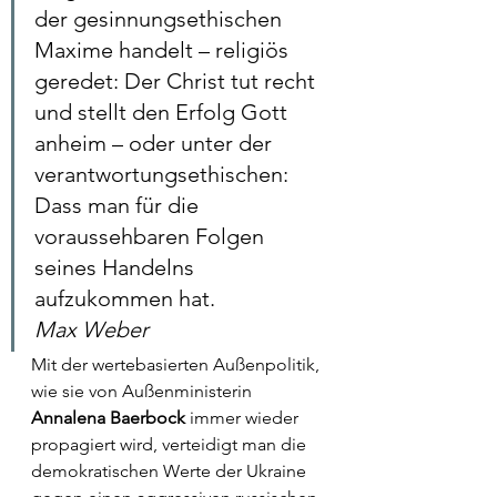
der gesinnungsethischen 
Maxime handelt – religiös 
geredet: Der Christ tut recht 
und stellt den Erfolg Gott 
anheim – oder unter der 
verantwortungsethischen: 
Dass man für die 
voraussehbaren Folgen 
seines Handelns 
aufzukommen hat.
Max Weber
Mit der wertebasierten Außenpolitik, 
wie sie von Außenministerin 
Annalena Baerbock
 immer wieder 
propagiert wird, verteidigt man die 
demokratischen Werte der Ukraine 