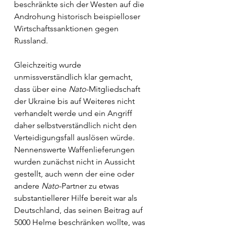
beschränkte sich der Westen auf die 
Androhung historisch beispielloser 
Wirtschaftssanktionen gegen 
Russland.
Gleichzeitig wurde 
unmissverständlich klar gemacht, 
dass über eine 
Nato
-Mitgliedschaft 
der Ukraine bis auf Weiteres nicht 
verhandelt werde und ein Angriff 
daher selbstverständlich nicht den 
Verteidigungsfall auslösen würde. 
Nennenswerte Waffenlieferungen 
wurden zunächst nicht in Aussicht 
gestellt, auch wenn der eine oder 
andere 
Nato
-Partner zu etwas 
substantiellerer Hilfe bereit war als 
Deutschland, das seinen Beitrag auf 
5000 Helme beschränken wollte, was 