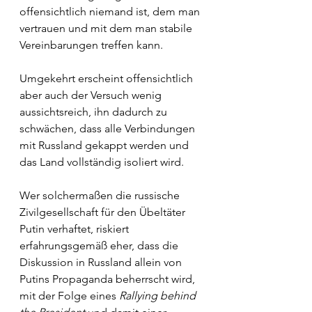
offensichtlich niemand ist, dem man 
vertrauen und mit dem man stabile 
Vereinbarungen treffen kann.
Umgekehrt erscheint offensichtlich 
aber auch der Versuch wenig 
aussichtsreich, ihn dadurch zu 
schwächen, dass alle Verbindungen 
mit Russland gekappt werden und 
das Land vollständig isoliert wird. 
Wer solchermaßen die russische 
Zivilgesellschaft für den Übeltäter 
Putin verhaftet, riskiert 
erfahrungsgemäß eher, dass die 
Diskussion in Russland allein von 
Putins Propaganda beherrscht wird, 
mit der Folge eines 
Rallying behind 