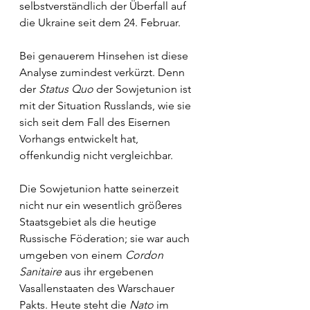
selbstverständlich der Überfall auf 
die Ukraine seit dem 24. Februar. 
Bei genauerem Hinsehen ist diese 
Analyse zumindest verkürzt. Denn 
der 
Status Quo 
der Sowjetunion ist 
mit der Situation Russlands, wie sie 
sich seit dem Fall des Eisernen 
Vorhangs entwickelt hat, 
offenkundig nicht vergleichbar. 
Die Sowjetunion hatte seinerzeit 
nicht nur ein wesentlich größeres 
Staatsgebiet als die heutige 
Russische Föderation; sie war auch 
umgeben von einem 
Cordon 
Sanitaire
 aus ihr ergebenen 
Vasallenstaaten des Warschauer 
Pakts. Heute steht die 
Nato 
im 